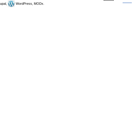
upal,
WordPress, MODx.